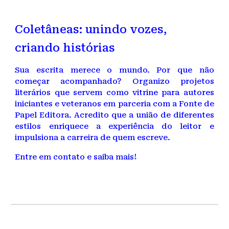
Coletâneas: unindo vozes,
criando histórias
Sua escrita merece o mundo. Por que não
começar acompanhado?
Organizo projetos
literários que servem como vitrine para autores
iniciantes e veteranos em parceria com a Fonte de
Papel Editora. Acredito que a união de diferentes
estilos enriquece a experiência do leitor e
impulsiona a carreira de quem escreve.
Entre em contato e saiba mais!