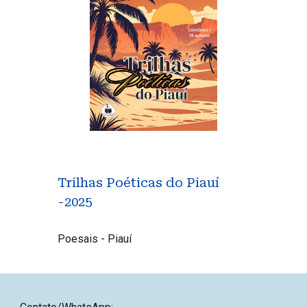
Trilhas Poéticas do Piauí
-2025
Poesais - Piauí