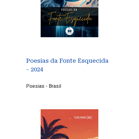
Poesias da Fonte Esquecida
- 2024
Poesias - Brasil